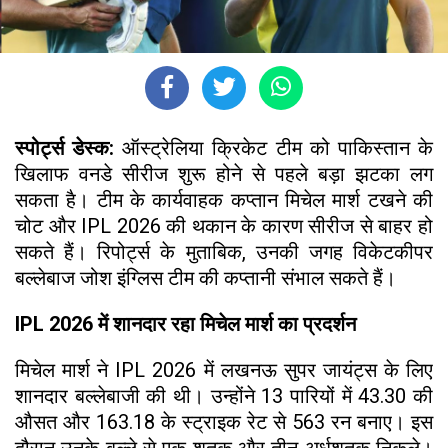
स्पोर्ट्स डेस्क:
ऑस्ट्रेलिया क्रिकेट टीम को पाकिस्तान के
खिलाफ वनडे सीरीज शुरू होने से पहले बड़ा झटका लग
सकता है। टीम के कार्यवाहक कप्तान मिचेल मार्श टखने की
चोट और IPL 2026 की थकान के कारण सीरीज से बाहर हो
सकते हैं। रिपोर्ट्स के मुताबिक, उनकी जगह विकेटकीपर
बल्लेबाज जोश इंग्लिस टीम की कप्तानी संभाल सकते हैं।
IPL 2026 में शानदार रहा मिचेल मार्श का प्रदर्शन
मिचेल मार्श ने IPL 2026 में लखनऊ सुपर जायंट्स के लिए
शानदार बल्लेबाजी की थी। उन्होंने 13 पारियों में 43.30 की
औसत और 163.18 के स्ट्राइक रेट से 563 रन बनाए। इस
दौरान उनके बल्ले से एक शतक और तीन अर्धशतक निकले।