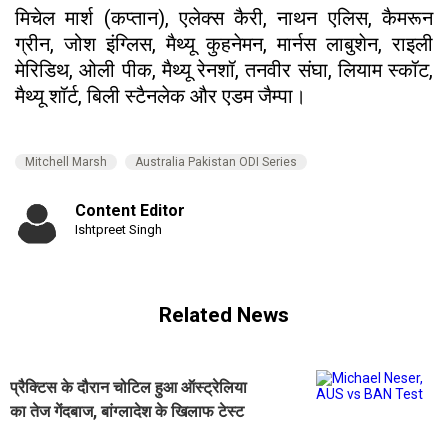
मिचेल मार्श (कप्तान), एलेक्स कैरी, नाथन एलिस, कैमरून
ग्रीन, जोश इंग्लिस, मैथ्यू कुहनेमन, मार्नस लाबुशेन, राइली
मेरिडिथ, ओली पीक, मैथ्यू रेनशॉ, तनवीर संघा, लियाम स्कॉट,
मैथ्यू शॉर्ट, बिली स्टैनलेक और एडम जैम्पा।
Mitchell Marsh
Australia Pakistan ODI Series
Content Editor
Ishtpreet Singh
Related News
प्रैक्टिस के दौरान चोटिल हुआ ऑस्ट्रेलिया
का तेज गेंदबाज, बांग्लादेश के खिलाफ टेस्ट
सीरीज से बाहर