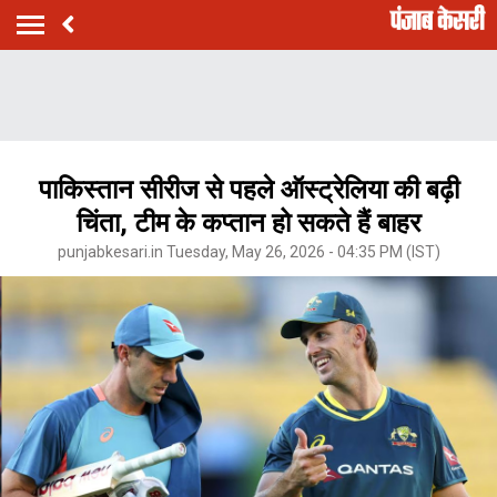
पाकिस्तान सीरीज से पहले ऑस्ट्रेलिया की बढ़ी
चिंता, टीम के कप्तान हो सकते हैं बाहर
punjabkesari.in Tuesday, May 26, 2026 - 04:35 PM (IST)