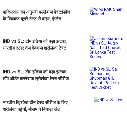
पाकिस्तान का अनुभवी बल्लेबाज वेस्टइंडीज
के खिलाफ दूसरे टेस्ट से बाहर, इंग्लैंड
सीरीज से भी कट सकता है पत्ता
IND vs SL: टीम इंडिया को बड़ा झटका,
भारतीय स्टार तेज गेंदबाज श्रीलंका टेस्ट
सीरीज से बाहर
IND vs SL: टीम इंडिया को बड़ा झटका,
टॉप ऑर्डर बल्लेबाज श्रीलंका टेस्ट सीरीज
से बाहर
भारतीय क्रिकेट टीम टेस्ट सीरीज के लिए
श्रीलंका पहुंची, मौसम ने बिगाड़ा खेल