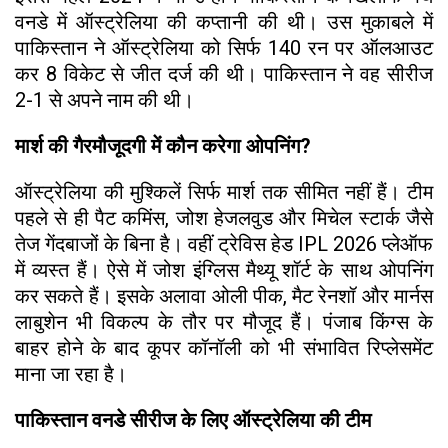
वनडे में ऑस्ट्रेलिया की कप्तानी की थी। उस मुकाबले में
पाकिस्तान ने ऑस्ट्रेलिया को सिर्फ 140 रन पर ऑलआउट
कर 8 विकेट से जीत दर्ज की थी। पाकिस्तान ने वह सीरीज
2-1 से अपने नाम की थी।
मार्श की गैरमौजूदगी में कौन करेगा ओपनिंग?
ऑस्ट्रेलिया की मुश्किलें सिर्फ मार्श तक सीमित नहीं हैं। टीम
पहले से ही पैट कमिंस, जोश हेजलवुड और मिचेल स्टार्क जैसे
तेज गेंदबाजों के बिना है। वहीं ट्रेविस हेड IPL 2026 प्लेऑफ
में व्यस्त हैं। ऐसे में जोश इंग्लिस मैथ्यू शॉर्ट के साथ ओपनिंग
कर सकते हैं। इसके अलावा ओली पीक, मैट रेनशॉ और मार्नस
लाबुशेन भी विकल्प के तौर पर मौजूद हैं। पंजाब किंग्स के
बाहर होने के बाद कूपर कॉनॉली को भी संभावित रिप्लेसमेंट
माना जा रहा है।
पाकिस्तान वनडे सीरीज के लिए ऑस्ट्रेलिया की टीम