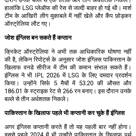
हालांकि LSG प्लेऑफ की रेस से जल्दी बाहर हो गई थी। मार्श
टीम के आखिरी लीग मुकाबले में नहीं खेले और कैंप छोड़कर
ऑस्ट्रेलिया लौट गए।
जोश इंग्लिस बन सकते हैं कप्तान
क्रिकेट ऑस्ट्रेलिया ने अभी तक आधिकारिक घोषणा नहीं
की है, लेकिन रिपोर्ट्स के अनुसार जोश इंग्लिस पाकिस्तान के
खिलाफ वनडे सीरीज में टीम की कमान संभाल सकते हैं।
इंग्लिस ने भी IPL 2026 में LSG के लिए दमदार प्रदर्शन
किया। उन्होंने सिर्फ 5 मैचों में 53.20 की औसत और
186.01 के स्ट्राइक रेट से 266 रन बनाए। इस दौरान उनके
बल्ले से तीन अर्धशतक निकले।
पाकिस्तान के खिलाफ पहले भी कप्तानी कर चुके हैं इंग्लिस
अगर इंग्लिस कप्तानी करते हैं तो यह पहली बार नहीं होगा।
इससे पहले 2024 में भी उन्होंने पाकिस्तान के खिलाफ पर्थ