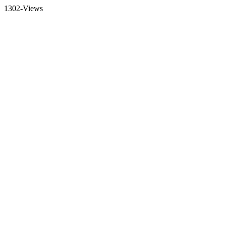
1302-Views